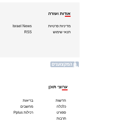
אודות ועזרה
מדיניות פרטיות
Israel News
תנאי שימוש
RSS
ערוצי תוכן
חדשות
בריאות
כלכלה
מחשבים
ספורט
Pplus רכילות
תרבות