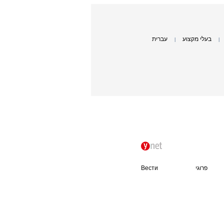
בעלי מקצוע
עברית
|
|
פרוגי
Вести