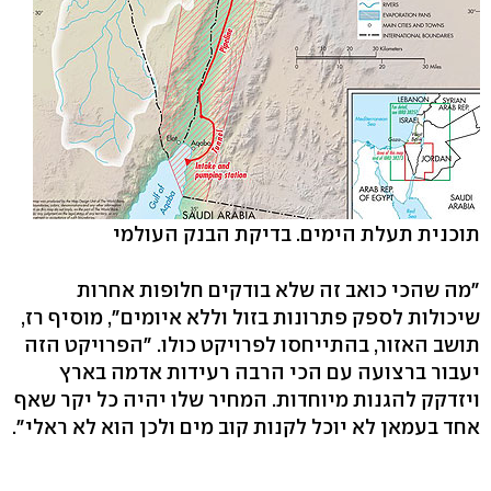
תוכנית תעלת הימים. בדיקת הבנק העולמי
"מה שהכי כואב זה שלא בודקים חלופות אחרות
שיכולות לספק פתרונות בזול וללא איומים", מוסיף רז,
תושב האזור, בהתייחסו לפרויקט כולו. "הפרויקט הזה
יעבור ברצועה עם הכי הרבה רעידות אדמה בארץ
ויזדקק להגנות מיוחדות. המחיר שלו יהיה כל יקר שאף
אחד בעמאן לא יוכל לקנות קוב מים ולכן הוא לא ראלי".