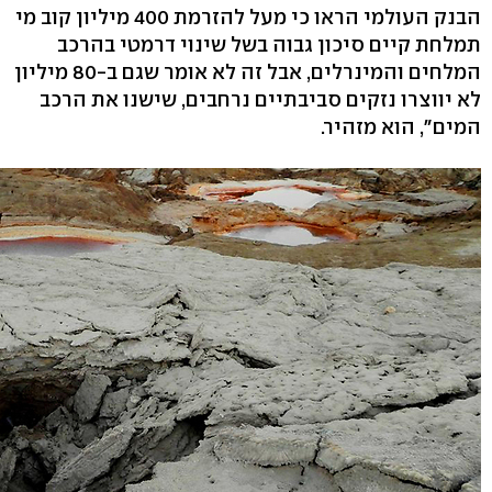
הבנק העולמי הראו כי מעל להזרמת 400 מיליון קוב מי
תמלחת קיים סיכון גבוה בשל שינוי דרמטי בהרכב
המלחים והמינרלים, אבל זה לא אומר שגם ב-80 מיליון
לא יווצרו נזקים סביבתיים נרחבים, שישנו את הרכב
המים", הוא מזהיר.