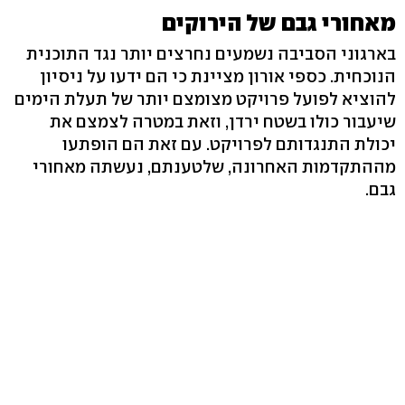
מאחורי גבם של הירוקים
בארגוני הסביבה נשמעים נחרצים יותר נגד התוכנית
הנוכחית. כספי אורון מציינת כי הם ידעו על ניסיון
להוציא לפועל פרויקט מצומצם יותר של תעלת הימים
שיעבור כולו בשטח ירדן, וזאת במטרה לצמצם את
יכולת התנגדותם לפרויקט. עם זאת הם הופתעו
מההתקדמות האחרונה, שלטענתם, נעשתה מאחורי
גבם.