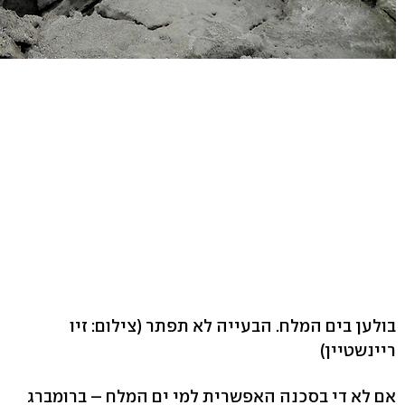
בולען בים המלח. הבעייה לא תפתר
(צילום: זיו
ריינשטיין)
אם לא די בסכנה האפשרית למי ים המלח – ברומברג