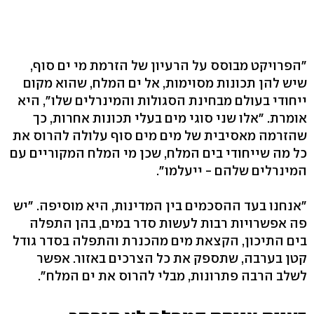
"הפרויקט מבוסס על הרעיון של הזרמת מי ים סוף,
שיש להן תכונות מסוימות, אל ים המלח, שהוא מקום
ייחודי בעולם מבחינת הסגולות והמינרלים שלו", היא
אומרת. "אלו שני סוגי מים בעלי תכונות אחרות, כך
שהזרמה מאסיבית של מים מים סוף עלולה להרוס את
כל מה שייחודי בים המלח, שכן מי המלח המקוריים עם
המינרלים שלהם - ייעלמו".
"אנחנו בעד ההסכמים בין המדינות, היא מוסיפה. "יש
פה אפשרויות רבות לעשות סדר במים, בהן התפלה
בים התיכון, הקצאת מים מהכנרת והתפלה בסדר גודל
קטן בערבה, שתספק את כל הצרכים באזור. אפשר
לשלב הרבה פתרונות, מבלי להרוס את ים המלח".