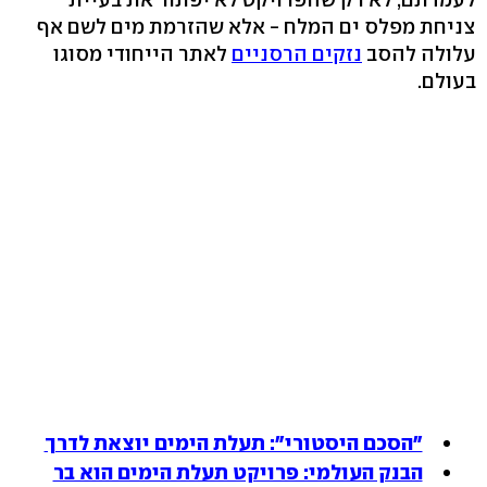
צניחת מפלס ים המלח - אלא שהזרמת מים לשם אף
עלולה להסב
נזקים הרסניים
לאתר הייחודי מסוגו
בעולם.
"הסכם היסטורי": תעלת הימים יוצאת לדרך
הבנק העולמי: פרויקט תעלת הימים הוא בר