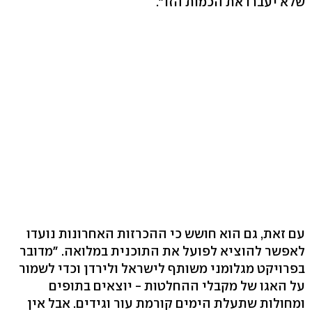
שלא יעברו את הכמות הזו".
עם זאת, גם הוא חושש כי ההכרזות האחרונות נועדו
לאפשר להוציא לפועל את התוכנית במלואה. "מדובר
בפרויקט מגלומני משותף לישראל ולירדן וכדי לשמור
על האגו של מקבלי ההחלטות - יוצאים בתופים
ומחולות שתעלת הימים קורמת עור וגידים. אבל אין