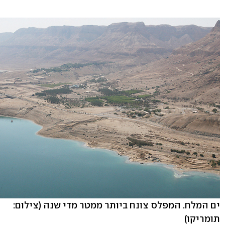
ים המלח. המפלס צונח ביותר ממטר מדי שנה
(צילום:
תומריקו)