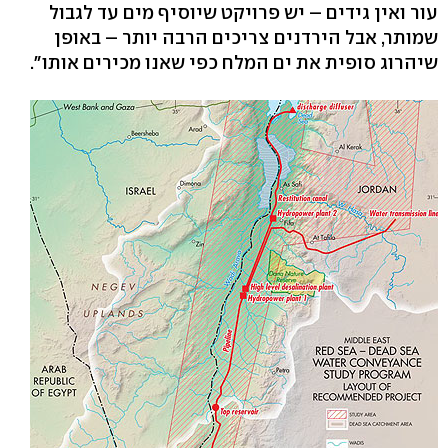
עור ואין גידים – יש פרויקט שיוסיף מים עד לגבול
שמותר, אבל הירדנים צריכים הרבה יותר – באופן
שיהרוג סופית את ים המלח כפי שאנו מכירים אותו".