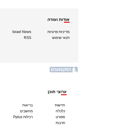
אודות ועזרה
מדיניות פרטיות
Israel News
תנאי שימוש
RSS
ערוצי תוכן
חדשות
בריאות
כלכלה
מחשבים
ספורט
Pplus רכילות
תרבות