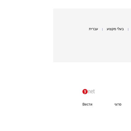
בעלי מקצוע
עברית
|
|
פרוגי
Вести