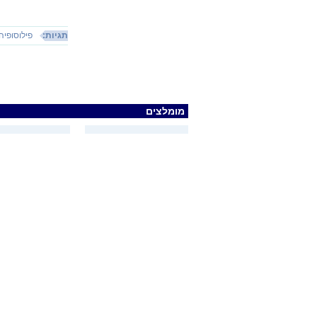
תגיות:
פילוסופי
מומלצים