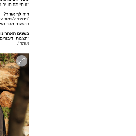
"זו הייתה חוויה
היה לך אוויר?
"ניסיתי לשמור ע
הרגשתי מהר מאוד
בשנים האחרונות
"הצעות ודיבורים
אותה".