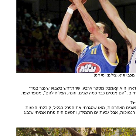
 מכבי ת"א
(צילום: יוסי רוט)
ראיון הוא קאמבק מספר ארבע, שהתרחש בשבוע שעבר במדי
יים. "הם מנסים כבר כמה שנים. והנה, הצליח להם", מספר שפר.
ו?
שנים האחרונות, מאז שסגרתי את הפרק בגליל, קיבלתי הצעות
הנמוכות, אבל גבעתיים התמידו, והפעם היה פתח אמיתי שנבע