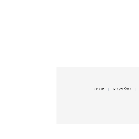
בעלי מקצוע
עברית
|
|