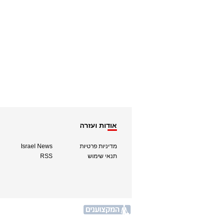
אודות ועזרה
מדיניות פרטיות
Israel News
תנאי שימוש
RSS