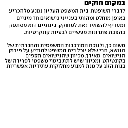
במקום חוקים
לדברי השופטת, בית המשפט העליון נמנע מלהכריע
באופן מוחלט ומהותי בענייני נישואים חד מיניים
ומעדיף להשאיר זאת למחוקק. בינתיים הוא מסתפק
בהצבת פתרונות מעשיים לבעיות קונקרטיות.
משום כך, ולנוכח המורכבות המשפטית והחברתית של
הנושא, הרי שלא יוכל בית המשפט להודיע על פירוק
הנישואים. מאידך, מכיוון שהנישואים תקפים
בקונטיקט, ומכיוון שיש לתת ביטוי משפטי לפרידה של
בנות הזוג על מנת למנוע מחלוקות עתידיות אפשריות,