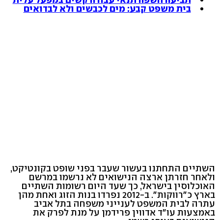
בית משפט קבע: מים לכבשים ולא לבדואים
השתיים התחתנו בעשור שעבר בפני שופט בקונטיקט,
ולאחר חזרתן ארצה הנישואים לא נרשמו במרשם
האוכלוסין בישראל, כך שעד היום רשומות השתיים
בארץ כ"רווקות". ב-2012 נפרדו בנות הזוג ואחת מהן
עתרה לבית המשפט לענייני משפחה בתל אביב
באמצעות עו"ד אדווין פרידמן על מנת לפרק את