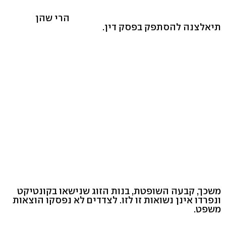
הרי שהן
תיאלצנה להסתפק בפסק דין.
משכך, קבעה השופטת, בנות הזוג שנישאו בקונטיקט
ונפרדו אינן נשואות זו לזו. לצדדים לא נפסקו הוצאות
משפט.