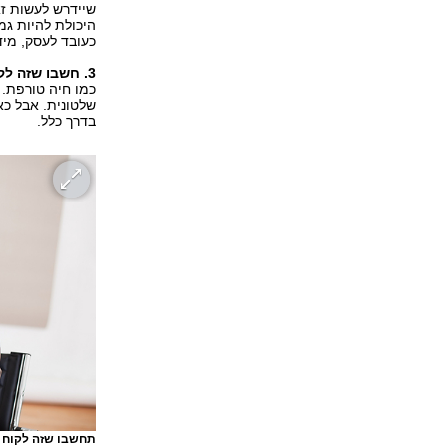
שיידרש לעשות ז
היכולת להיות ג
כעובד לעסק, מי
3. חשבו שזה לקוח שלכן -
כמו חיה טורפת. 
שלטונית. אבל כא
בדרך כלל.
תחשבו שזה לקוח