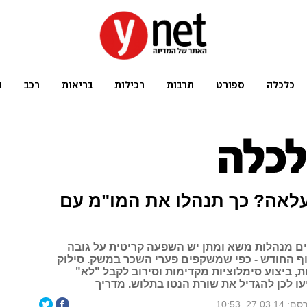
עלאה? כך תנהלו את המו"מ עם
ים מנהלות משא ומתן יש השפעה קריטית על גובה
 החודש - כפי שמשקפים פערי השכר במשק. סילוק
, ביצוע סימלוציות מקדימות וסירוב לקבל "לא"
עו לכן להגדיל את שורת הנטו בתלוש. מדריך
27.03.14, 10:53