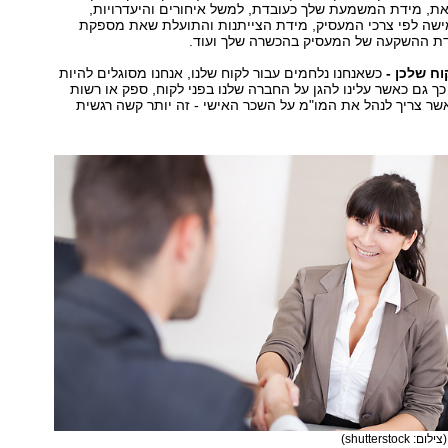
את, מידת המשמעת שלך כעובדת, למשל איחורים והיעדרויות,
מישה לפי צרכי המעסיק, מידת הצייתנות והתועלת שאת מספקת
דת ההשקעה של המעסיק בהכשרה שלך ועוד.
כשאנחנו נלחמים עבור לקוח שלנו, אנחנו מסוגלים להיות
כך גם כאשר עלינו להגן על החברה שלנו בפני לקוח, ספק או רשות
שר צריך לנהל את המו"מ על השכר האישי - זה יותר קשה רגשית
(צילום: shutterstock)