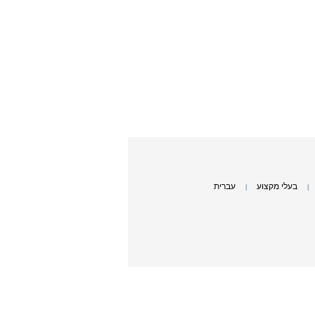
בעלי מקצוע
עברית
|
|