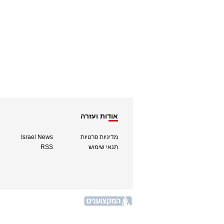
אודות ועזרה
מדיניות פרטיות
Israel News
תנאי שימוש
RSS