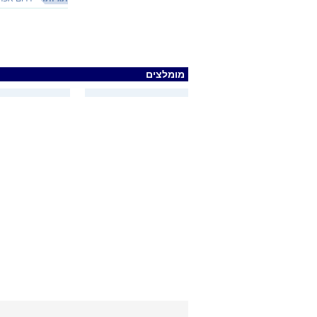
מומלצים