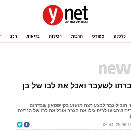
רתו לשעבר ואכל את לבו של בן
 הוביל גבר לבצע רצח מזעזע בקייפטאון שבדרום
ים שהגיעו לבית גילו את הגבר אוכל את לבו של הנרצח