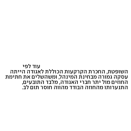
עוד לפי
השופטת, החכרת הקרקעות הכוללת לאגודה הייתה
עסקה גמורה מבחינת המינהל, ומשהשלים את חתימת
החוזים מול יתר חברי האגודה, מלבד התובעים,
התנערותו מהחוזה הבודד מהווה חוסר תום לב.