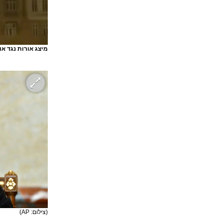
מיצג אורות נגד א
(צילום: AP)