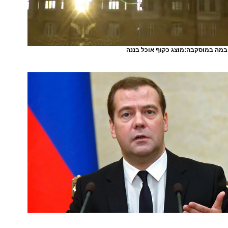
ובמה במוסקבה:מוצג כקוף אוכל בננה