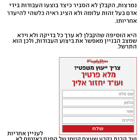
נמרצות, הקבלן לא הסביר כיצד בוצעו העבודות בידי
אדם בעל זהות עלומה ולא הציג ראיה כלשהי להיעדר
אחריותו.
היא הוסיפה שהקבלן לא ערך כל בדיקה ולא וידא
שמצב הבניין מאפשר את ביצוע העבודות, ולכן הוא
התרשל.
לעניין אחריות
ועד הבית נקבע שעצם קיומו של הפגם באיטום לא