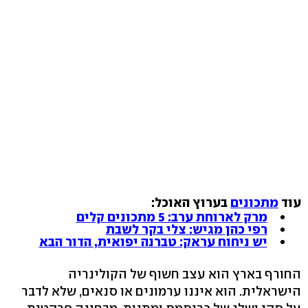
עוד
מתכונים
בערוץ האוכל:
מרק לארוחת ערב: 5 מתכונים קלים
רפי כהן מגיש: צלי בקר לשבת
יש ניחוח עראק: טברנה יפואית, הדור הבא
החורף בארץ הוא עצב חשוף של הקולינריה
הישראלית. הוא איננו ערמונים או סנאים, שלא לדבר