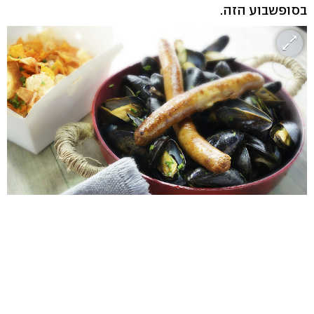
בסופשבוע הזה.