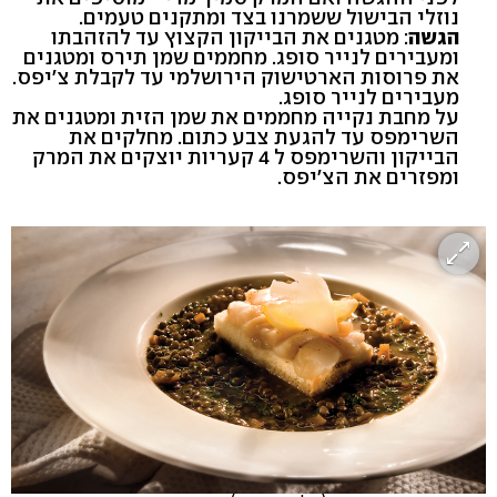
נוזלי הבישול ששמרנו בצד ומתקנים טעמים.
הגשה
: מטגנים את הבייקון הקצוץ עד להזהבתו
ומעבירים לנייר סופג. מחממים שמן תירס ומטגנים
את פרוסות הארטישוק הירושלמי עד לקבלת צ'יפס.
מעבירים לנייר סופג.
על מחבת נקייה מחממים את שמן הזית ומטגנים את
השרימפס עד להגעת צבע כתום. מחלקים את
הבייקון והשרימפס ל 4 קעריות יוצקים את המרק
ומפזרים את הצ'יפס.