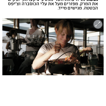
את המרק. מפזרים מעל את עלי הכוסברה וצ'יפס
הבטטה. מגישים מייד.