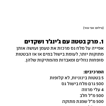
(צילום: אבי גנור)
1. מרק בטטה עם ג'ינג'ר ושקדים
אפייה על מלח גס מרכזת את טעמן ועושה אותן
מתוקות יותר, לעומת בישול במים או אז הבטטות
סופחות נוזלים ומאבדות מהמתיקות שלהן.
המרכיבים:
5 בטטות בינוניות, לא קלופות
500 גרם מלח בישול גס
4 עלי מרווה
500 מ"ל חלב
500 מ"ל שמנת מתוקה