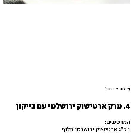
(צילום: אבי גנור)
4. מרק ארטישוק ירושלמי עם בייקון
המרכיבים:
1 ק"ג ארטישוק ירושלמי קלוף