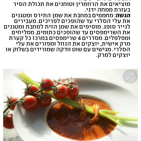
מוציאים את הרוזמרין וטוחנים את תכולת הסיר
בעזרת ממחה ידני.
הגשה
: מחממים במחבת את שמן התירס ומטגנים
את עלי הסלרי עד שהופכים לפריכים. מעבירים
לנייר סופג. מוסיפים את שמן הזית למחבת ומטגנים
את השרימפסים עד שהופכים כתומים, ממליחים
ומפלפלים. מסדרים 4 שרימפסים במרכז כל קערת
מרק אישית, יוצקים את הנוזל ומפזרים את עלי
הסלרי. מגישים עם שוט וודקה שמורידים בשלוק או
יוצקים למרק.