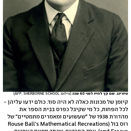
טיורינג. שם קץ לחייו לפני 60 שנה
(צילום: AFP, SHERBORNE SCHOOL)
קיומן של מכונות כאלה לא היה סוד. כולם ידעו עליהן -
לכל הפחות, כל מי שקיבל כפרס בבית הספר את
מהדורת 1938 של "שעשועים ומאמרים מתמטיים" של
רוס בול (Rouse Ball’s Mathematical Recreations