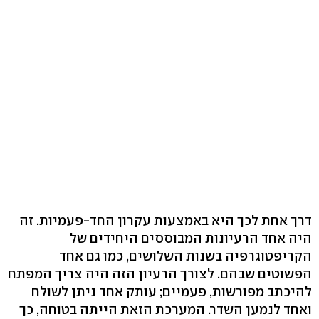
דרך אחת לכך היא באמצעות עקרון החד-פעמיות. זה
היה אחד הרעיונות המבוססים היחידים של
הקריפטוגרפיה בשנות השלושים, כמו גם אחד
הפשוטים שבהם. לצורך הרעיון הזה היה צריך המפתח
להיכתב מפורשות, פעמיים; עותק אחד ניתן לשולח
ואחד לנמען השדר. המערכת הזאת הייתה בטוחה, כך