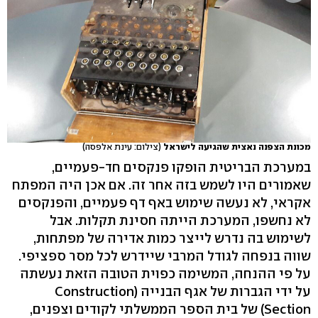
מכונת הצפנה נאצית שהגיעה לישראל
(צילום: עינת אלפסה)
במערכת הבריטית הופקו פנקסים חד-פעמיים,
שאמורים היו לשמש בזה אחר זה. אם אכן היה המפתח
אקראי, לא נעשה שימוש באף דף פעמיים, והפנקסים
לא נחשפו, המערכת הייתה חסינת תקלות. אבל
לשימוש בה נדרש לייצר כמות אדירה של מפתחות,
שווה בנפחה לגודל המרבי שיידרש לכל מסר ספציפי.
על פי ההנחה, המשימה כפוית הטובה הזאת נעשתה
על ידי הגברות של אגף הבנייה (Construction
Section) של בית הספר הממשלתי לקודים וצפנים,