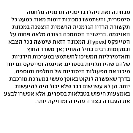
מבחינה זאת ניהלו בריטניה וגרמניה מלחמה
סימטרית, והשתמשו במכונות דומות מאוד. כמעט כל
תקשורת הרדיו הגרמנית הרשמית הוצפנה במכונת
האניגמה. בריטניה הסתמכה בצורה מלאה פחות על
הטייפקס (Typex). המכונה הזאת שימשה בכל הצבא
ובמקומות רבים בחיל האוויר; אך משרד החוץ
והאדמירליות המשיכו להשתמש במערכות הידניות
שלהם שהיו תלויות בספרים. אניגמה וטייפקס גם יחד
מיכנו את הפעולות היסודיות של החלפה והוספה,
בדרך שאפשרה לנקוט באופן מעשי במערכת מורכבת
יותר. הן לא עשו שום דבר שלא יכול היה להיעשות
באמצעות חיפוש בטבלאות בספרים, אלא אפשרו לבצע
את העבודה בצורה מהירה ומדויקת יותר.