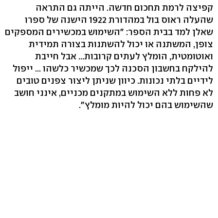
קפיצה לרמת תחכום חדשה. הייתה גם התראה
שהעלה ראוס בול במהדורת 1922 הישנה של ספרו
שאלן למד בבית הספר: "השימוש במכשירים המספקים
צופן, המשתנה או יכול להשתנות בצורה תמידית
ואוטומטית, הומלץ לעתים קרובות... אבל חייבת
להילקח בחשבון הסכנה לכך שמכשיר כלשהו ... ייפול
לידיים בלתי נכונות. כיוון שניתן ליצור צפנים טובים
לא פחות ללא השימוש במתקנים מכניים, אינני חושב
שהשימוש בהם יכול להיות מומלץ".