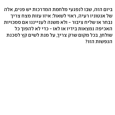
ביום הזה, שבו לנפגעי מלחמת המדרכות יש פנים, אלה
של אנטוניו רעיה, ראוי לשאול: איזו עזות מצח צריך
נבחר או שליח ציבור - ולא משנה לענייננו אם סמכויות
האכיפה נמצאות בידיו או לאו - כדי לא להפוך כל
שולחן, בכל מקום שרק צריך, על מנת לשים קץ לסכנת
הנפשות הזו?