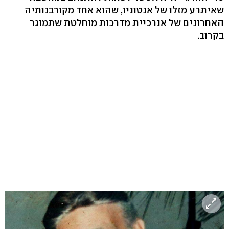
שאיתרע מזלו של אנטוניו, שהוא אחד מקורבנותיה
האחרונים של אנרכיית מדרכות מוחלטת שתמוגר
בקרוב.