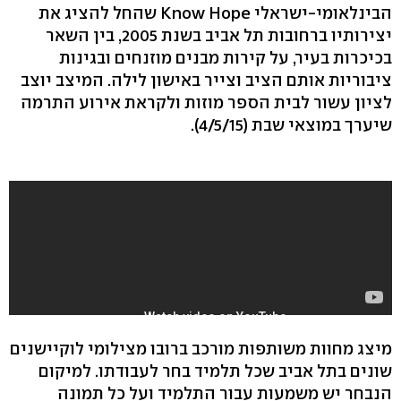
הבינלאומי-ישראלי Know Hope שהחל להציג את
יצירותיו ברחובות תל אביב בשנת 2005, בין השאר
בכיכרות בעיר, על קירות מבנים מוזנחים ובגינות
ציבוריות אותם הציב וצייר באישון לילה. המיצב יוצב
לציון עשור לבית הספר מוזות ולקראת אירוע התרמה
שיערך במוצאי שבת (4/5/15).
מיצג מחוות משותפות מורכב ברובו מצילומי לוקיישנים
שונים בתל אביב שכל תלמיד בחר לעבודתו. למיקום
הנבחר יש משמעות עבור התלמיד ועל כל תמונה