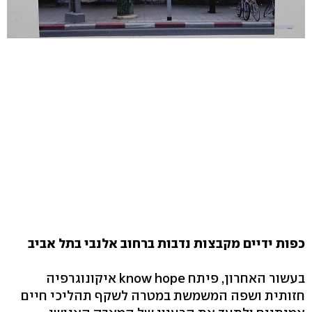
כפות ידיים מקבצות נדבות ברחוב אלנבי בתל אביב
בעשור האחרון, פיתח know hope איקונוגרפיה
חזותית ושפה המשמשת במטרה לשקף תהליכי חיים