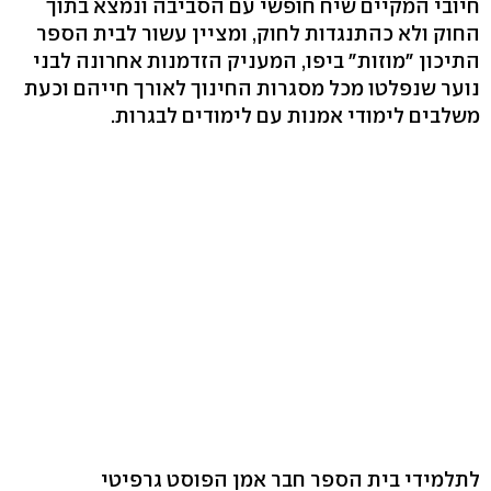
חיובי המקיים שיח חופשי עם הסביבה ונמצא בתוך
החוק ולא כהתנגדות לחוק, ומציין עשור לבית הספר
התיכון "מוזות" ביפו, המעניק הזדמנות אחרונה לבני
נוער שנפלטו מכל מסגרות החינוך לאורך חייהם וכעת
משלבים לימודי אמנות עם לימודים לבגרות.
לתלמידי בית הספר חבר אמן הפוסט גרפיטי