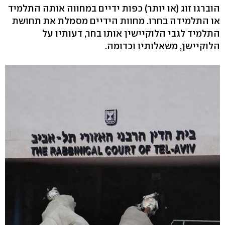
הוברגו זוג (או יותר) כפות ידיים במחווה אותה התלמיד
או התלמידה בחרו. מחוות הידיים מסמלת את תחושת
התלמיד לגבי הלוקיישין אותו בחר, דעותיו על
הלוקיישן, משאלותיו וכדומה.