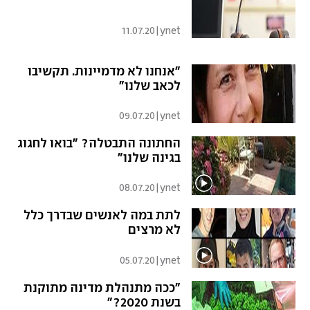
11.07.20
|
ynet
"אנחנו לא מדמיינות. תקשיבו
לכאב שלנו"
09.07.20
|
ynet
החתונה התבטלה? "בואו לחגוג
בגינה שלנו"
08.07.20
|
ynet
לתת במה לאנשים שבדרך כלל
לא מרצים
05.07.20
|
ynet
"ככה מתנהלת מדינה מתוקנת
בשנת 2020?"