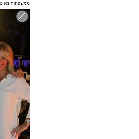
ממשפחות מעוטות