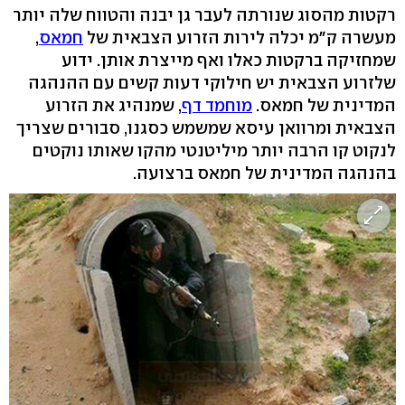
רקטות מהסוג שנורתה לעבר גן יבנה והטווח שלה יותר
מעשרה ק"מ יכלה לירות הזרוע הצבאית של
חמאס
,
שמחזיקה ברקטות כאלו ואף מייצרת אותן. ידוע
שלזרוע הצבאית יש חילוקי דעות קשים עם ההנהגה
המדינית של חמאס.
מוחמד דף
, שמנהיג את הזרוע
הצבאית ומרוואן עיסא שמשמש כסגנו, סבורים שצריך
לנקוט קו הרבה יותר מיליטנטי מהקו שאותו נוקטים
בהנהגה המדינית של חמאס ברצועה.