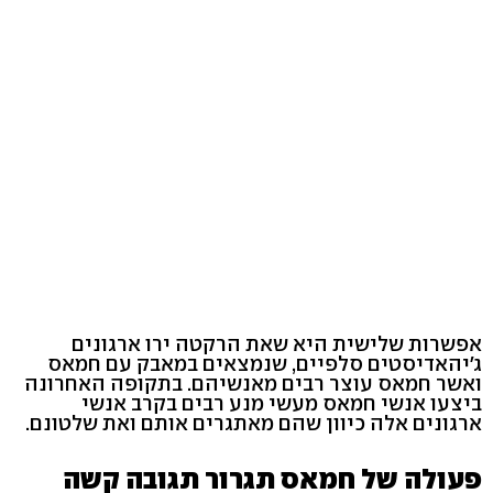
אפשרות שלישית היא שאת הרקטה ירו ארגונים
ג'יהאדיסטים סלפיים, שנמצאים במאבק עם חמאס
ואשר חמאס עוצר רבים מאנשיהם. בתקופה האחרונה
ביצעו אנשי חמאס מעשי מנע רבים בקרב אנשי
ארגונים אלה כיוון שהם מאתגרים אותם ואת שלטונם.
פעולה של חמאס תגרור תגובה קשה