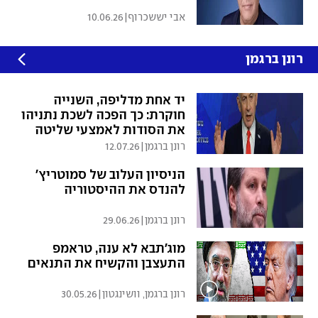
אבי יששכרוף
|
10.06.26
רונן ברגמן
יד אחת מדליפה, השנייה
חוקרת: כך הפכה לשכת נתניהו
את הסודות לאמצעי שליטה
רונן ברגמן
|
12.07.26
הניסיון העלוב של סמוטריץ'
להנדס את ההיסטוריה
רונן ברגמן
|
29.06.26
מוג'תבא לא ענה, טראמפ
התעצבן והקשיח את התנאים
רונן ברגמן, וושינגטון
|
30.05.26