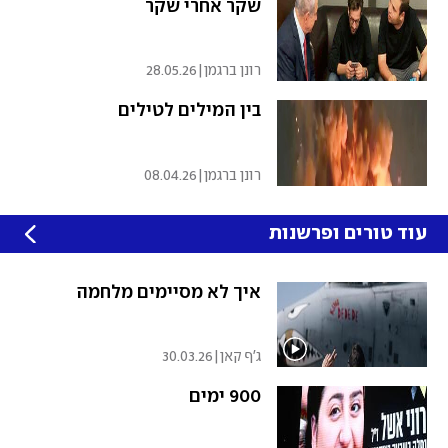
שקר אחרי שקר
רונן ברגמן
|
28.05.26
בין המילים לטילים
רונן ברגמן
|
08.04.26
עוד טורים ופרשנות
איך לא מסיימים מלחמה
ג'ף קאן
|
30.03.26
900 ימים