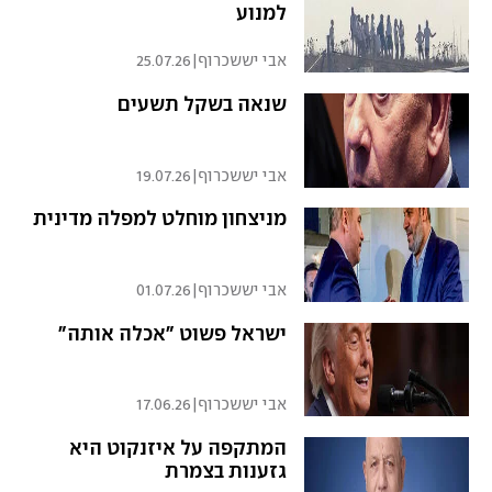
למנוע
אבי יששכרוף
|
25.07.26
שנאה בשקל תשעים
אבי יששכרוף
|
19.07.26
מניצחון מוחלט למפלה מדינית
אבי יששכרוף
|
01.07.26
ישראל פשוט "אכלה אותה"
אבי יששכרוף
|
17.06.26
המתקפה על איזנקוט היא
גזענות בצמרת