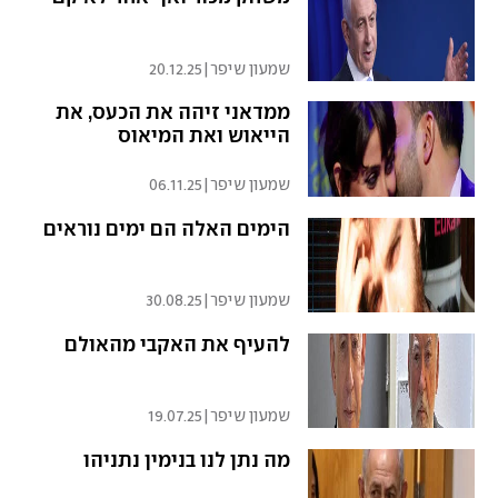
שמעון שיפר
|
20.12.25
ממדאני זיהה את הכעס, את
הייאוש ואת המיאוס
שמעון שיפר
|
06.11.25
הימים האלה הם ימים נוראים
שמעון שיפר
|
30.08.25
להעיף את האקבי מהאולם
שמעון שיפר
|
19.07.25
מה נתן לנו בנימין נתניהו