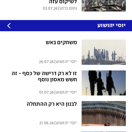
לשיקום עזה
נחום ברנע
|
03.07.26
יוסי יהושוע
משחקים באש
יוסי יהושוע
|
26.07.26
זו לא רק דרישה של כסף - זה
חשש מאסון נוסף
יוסי יהושוע
|
01.07.26
לבנון היא רק ההתחלה
יוסי יהושוע
|
21.06.26