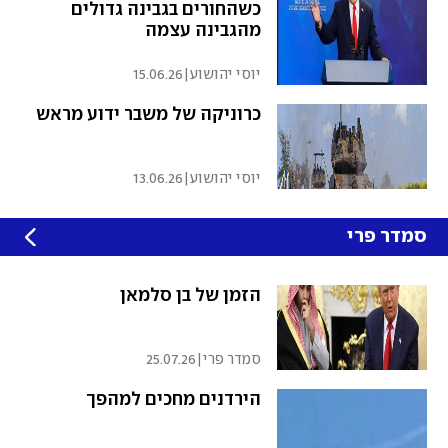
כשהחורים בגבינה גדולים
מהגבינה עצמה
יוסי יהושוע
|
15.06.26
כרוניקה של משבר ידוע מראש
יוסי יהושוע
|
13.06.26
סמדר פרי
הזמן של בן סלמאן
סמדר פרי
|
25.07.26
הירדנים מחכים למהפך