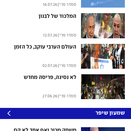
סמדר פרי
|
16.07.26
המלכוד של לבנון
סמדר פרי
|
12.07.26
העולם הערבי עוקב, כל הזמן
סמדר פרי
|
02.07.26
לא נסיגה, פריסה מחדש
סמדר פרי
|
27.06.26
שמעון שיפר
משחק מכור ואף אחד לא קם