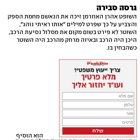
גרסה סבירה
השופט אהרן האוזרמן זיכה את הנאשם מחמת הספק
והצביע על כך שפרט למילים "אותו ראיתי נוהג",
השוטר לא פירט בשום מקום את מסלול נסיעת הרכב,
היכן היה הרכב ובאיזה מרחק מהרכב היה השוטר
כשהבחין בו.
הוא הוסיף