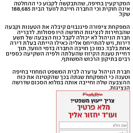
המקרקעין בחיפה, שהתבקשה לקבוע כי ההחלטה
אינה חוקית וכי החברה חייבת לוועד הבית 188,685
שקל.
המפקחת ציפורה פיגנבוים קיבלה את הטענות וקבעה
שהבחירות לנציגות החדשה היו פסולות. לדבריה
חברת הניהול לא יכולה לקבל כוח הצבעה של תשע
דירות, ויש להתייחס אליה כאילו הייתה בעלת דירה
אחת בלבד. כמו כן חויבה החברה בדמי הוועד, תוך
דחיית טענת הקיזוז שהעלתה ולפיה השקיעה כספים
רבים בתיקון הרכוש המשותף.
חברת הניהול ערערה לבית המשפט המחוזי בחיפה
וטענה כי המפקחת שגתה בכך שהקטינה את כוח
ההצבעה שלה וחייבה אותה במלוא הסכום שדרשה
הנציגות.