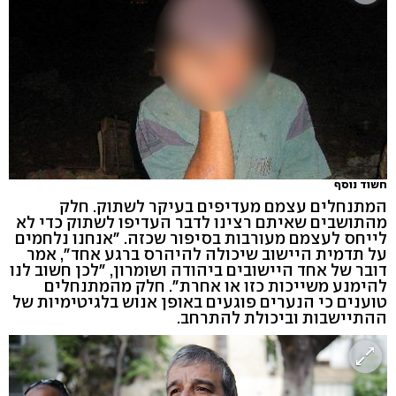
חשוד נוסף
המתנחלים עצמם מעדיפים בעיקר לשתוק. חלק
מהתושבים שאיתם רצינו לדבר העדיפו לשתוק כדי לא
לייחס לעצמם מעורבות בסיפור שכזה. "אנחנו נלחמים
על תדמית היישוב שיכולה להיהרס ברגע אחד", אמר
דובר של אחד היישובים ביהודה ושומרון, "לכן חשוב לנו
להימנע משייכות כזו או אחרת". חלק מהמתנחלים
טוענים כי הנערים פוגעים באופן אנוש בלגיטימיות של
ההתיישבות וביכולת להתרחב.