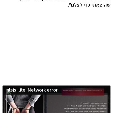
שהוצאתי כדי לצלם".
hlsjs-lite: Network error