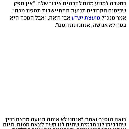
במטרה למנוע מהם להכתים ציבור שלם. "אין ספק
שבימים הקרובים תנועת ההתיישבות תספוג מכה",
אמר מנכ"ל
מועצת יש"ע
אבי רואה, "אבל המכה היא
בטח לא אנושה, אנחנו נתרומם".
רואה הוסיף ואמר: "אנחנו לא אותה תנועה מרצח רבין
שהדביקו לנו תדמית שהיה לנו קשה לצאת ממנה. היום