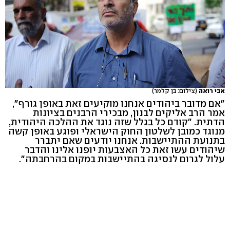
אבי רואה
(צילום: בן קלמר)
"אם מדובר ביהודים אנחנו מוקיעים זאת באופן גורף",
אמר הרב אליקים לבנון, מבכירי הרבנים בציונות
הדתית. "קודם כל בגלל שזה נוגד את ההלכה היהודית,
מנוגד כמובן לשלטון החוק הישראלי ופוגע באופן קשה
בתנועת ההתיישבות. אנחנו יודעים שאם יתברר
שיהודים עשו זאת כל האצבעות יופנו אלינו והדבר
עלול לגרום לנסיגה בהתיישבות במקום בהרחבתה".