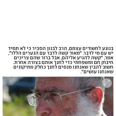
בנוגע לחשודים עצמם, הרב לבנון הסביר כי לא תמיד
יש עם מי לדבר. "מאוד קשה לדבר עם הנערים הללו",
אמר, "קשה להגיע אליהם, אבל ברור שהם צריכים
חיבוק חם ומשפחתי כדי לחנך אותם בצורה אחרת.
חשוב להבין שאנחנו מנסים לחנך כחלק מתיקונים
שאנחנו עושים".