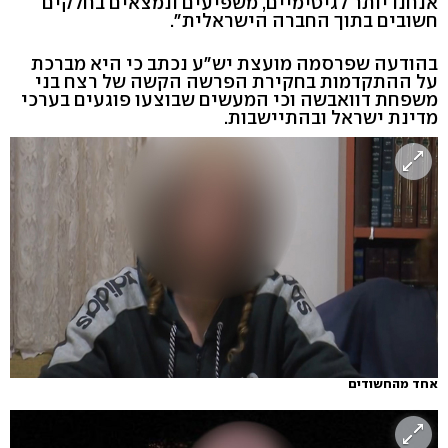
אנחנו יותר לגיטימיים, משפיעים ונמצאים בחלקים
חשובים בתוך החברה הישראלית".
בהודעה שפרסמה מועצת יש"ע נכתב כי היא מברכת
על ההתקדמות בחקירת הפרשה הקשה של רצח בני
משפחת דוואבשה וכי המעשים שבוצעו פוגעים בערכי
מדינת ישראל ובהתיישבות.
אחד מהחשודים