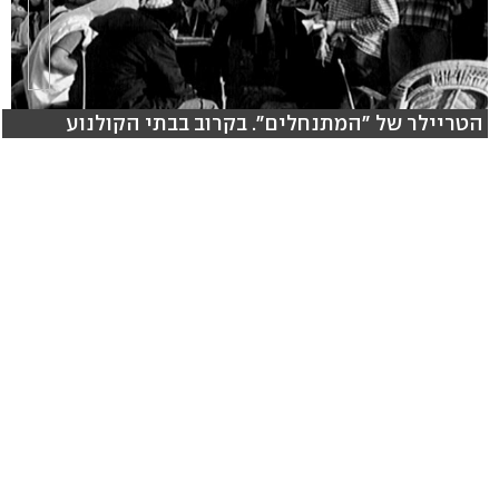
הטריילר של "המתנחלים". בקרוב בבתי הקולנוע