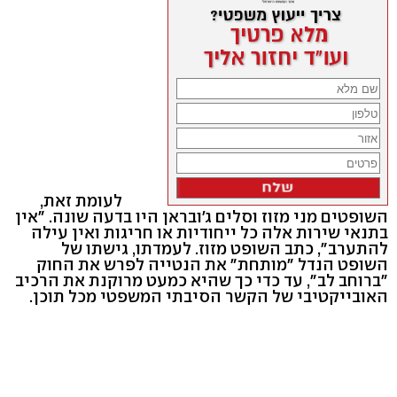
לעומת זאת,
השופטים מני מזוז וסלים ג'ובראן היו בדעה שונה. "אין
בתנאי שירות אלה כל ייחודיות או חריגות ואין עילה
להתערב", כתב השופט מזוז. לעמדתו, גישתו של
השופט הנדל "מותחת" את הנטייה לפרש את החוק
"ברוחב לב", עד כדי כך שהיא כמעט מרוקנת את הרכיב
האובייקטיבי של הקשר הסיבתי המשפטי מכל תוכן.