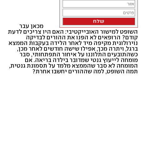
מכאן עבר
השופט למישור האובייקטיבי: האם היו צריכים לדעת
קודם? הרופאים לא הפנו את ההורים לבדיקה
נוירולוגית מקיפה מיד לאחר הלידה בעקבות הממצא
ברגל, ויתרה מכך, אפילו שישה חודשים לאחר מכן,
כשהתובעים התלוננו על איחור התפתחותי, סבר
מומחה לייעוץ גנטי שמדובר בילדה בריאה. אם
המומחה לא סבר שהממצא מלמד על תסמונת גנטית,
תמה השופט, למה שההורים יחשבו אחרת?