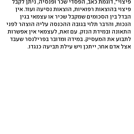
פיצוי", דוגמת כאב, הפסדי שכר ופנסיה, ניתן לקבל
פיצוי בהוצאות רפואיות, הוצאות נסיעה ועוד. אין
הבדל בין הסכומים שמקבל שכיר או עצמאי בגין
הנכות, והדבר תלוי בגובה ההכנסה עליה הוצהר לפני
התאונה ובמידת הנזק. עם זאת, לעצמאי אין אפשרות
לתבוע את המעסיק. במידה ומדובר בפרילנסר שעבד
אצל אדם אחר, ייתכן ויש עילת תביעה כנגדו.