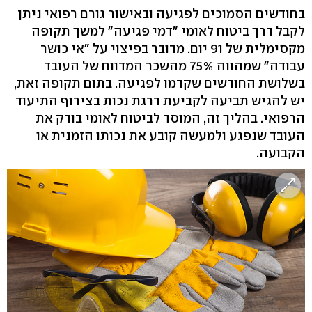
בחודשים הסמוכים לפגיעה ובאישור גורם רפואי ניתן
לקבל דרך ביטוח לאומי "דמי פגיעה" למשך תקופה
מקסימלית של 91 יום. מדובר בפיצוי על "אי כושר
עבודה" שמהווה 75% מהשכר המדווח של העובד
בשלושת החודשים שקדמו לפגיעה. בתום תקופה זאת,
יש להגיש תביעה לקביעת דרגת נכות בצירוף התיעוד
הרפואי. בהליך זה, המוסד לביטוח לאומי בודק את
העובד שנפגע ולמעשה קובע את נכותו הזמנית או
הקבועה.