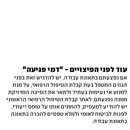
עוד לפני הפיצויים - "דמי פגיעה"
אם נפצעתם בתאונת עבודה, יש להדגיש זאת בפני
הגורם המטפל בעת קבלת הטיפול הרפואי, על מנת
למנוע אי נעימות בעתיד ולתאר את הסיבה המדויקת
ממנה נפגעתם. לאחר קבלת הטיפול הרפואי הראשוני
יש להודיע למעסיק, להחתים אותו על טופס ייעודי,
לפנות לביטוח לאומי ולמלא טפסים להכרה בתאונה
כתאונת עבודה.