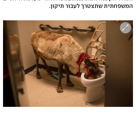
המשפחתית שתצטרך לעבור תיקון.