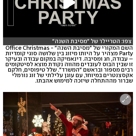
צפו: הטריילר של "מסיבת השנה"
השם המקורי של "מסיבת השנה" - Office Christmas
Party מצהיר על היותו מיזוג בין שלושה סוגי קומדיות
– עבודה, חג ומסיבה. דינאמיקה במקום עבודה ובעיקר
זו שבין הבוס לעובדים מהווה נקודת מוצא לסיטקומים
רבים מספור ובראשם "המשרד". שלל טיפוסים, חלקם
אקסצנטרים במיוחד, עם עוגן עלילתי של זוג נורמלי
שברור מההתחלה שיזכה למימוש אהבתו.