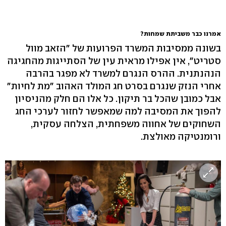
אמרנו כבר משביתת שמחות?
בשונה ממסיבות המשרד הפרועות של "הזאב מוול
סטריט", אין אפילו מראית עין של הסתייגות מהחגיגה
הנהנתנית. ההרס הנגרם למשרד לא מפגר בהרבה
אחרי הנזק שנגרם בסרט חג המולד האהוב "מת לחיות"
אבל כמובן שהכל בר תיקון. כל אלו הם חלק מהניסיון
להפוך את המסיבה למה שמאפשר לחזור לערכי החג
השחוקים של אחווה משפחתית, הצלחה עסקית,
ורומנטיקה מאולצת.