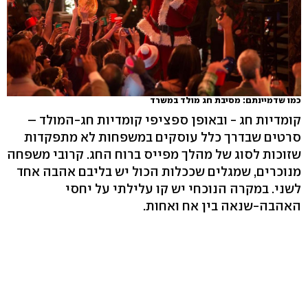
כמו שדמיינתם: מסיבת חג מולד במשרד
קומדיות חג - ובאופן ספציפי קומדיות חג-המולד –
סרטים שבדרך כלל עוסקים במשפחות לא מתפקדות
שזוכות לסוג של מהלך מפייס ברוח החג. קרובי משפחה
מנוכרים, שמגלים שככלות הכול יש בליבם אהבה אחד
לשני. במקרה הנוכחי יש קו עלילתי על יחסי
האהבה-שנאה בין אח ואחות.