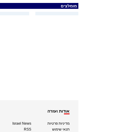
מומלצים
אודות ועזרה
מדיניות פרטיות
Israel News
תנאי שימוש
RSS