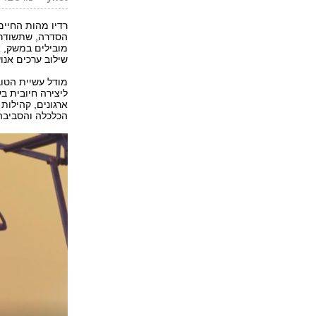
רדיו מהות החיים
מובילים במשק, א
שילוב ערכים אנו
מודל עשיית הטוב
ליצירה חיובית ב
הכלכלה והסביבה