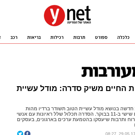
ת החיים משיק סדרה: מודל עשיית
 חדשה בנושא מודל עשיית הטוב תשודר ברדיו מהות
החיים מדי יום שישי ב-11 בבוקר. הסדרה תכלול שלל ראיונות עם אנשי
רוח ותרבות שיעסקו בהטמעת ערכים בארגונים, בעסקים