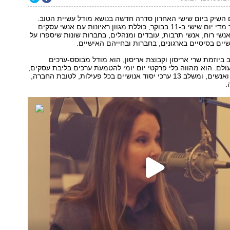
 השיק ביום שישי האחרון סדרה חדשה בנושא מודל עשיית הטוב.
הסדרה, שתשודר מדי יום שישי ב-11 בבוקר, כוללת מגוון ראיונות עם אנשי עסקים
נשי רוח, אנשי תרבות, עובדים ומנהלים, בחברות שונות שיספרו על
שיים בסיסיים בארגונים, בחברות ובחייהם האישיים.
 ביוזמת שרי אריסון וקבוצת אריסון, הוא מודל מבוסס-ערכים
עולם. הוא מהווה כלי פרקטי יום יומי להטמעת ערכים בליבת עסקים,
ארגונים, קהילות ואנשים, ומשלב 13 ערכי יסוד אנושיים בכל פעילות, לטובת החברה,
.