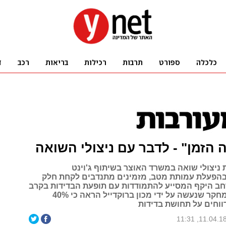
ה הזמן" - לדבר עם ניצולי השואה
 ניצולי שואה במשרד האוצר בשיתוף ג'וינט
הפעלת עמותת מטב, מזמינים מתנדבים לקחת חלק
חב היקף המסייע להתמודדות עם תופעת הבדידות בקרב
ניצולי שואה. מחקר שנעשה על ידי מכון ברוקדייל הראה כי 40%
ווחים על תחושת בדידות