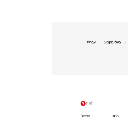
בעלי מקצוע
עברית
|
|
פרוגי
Вести