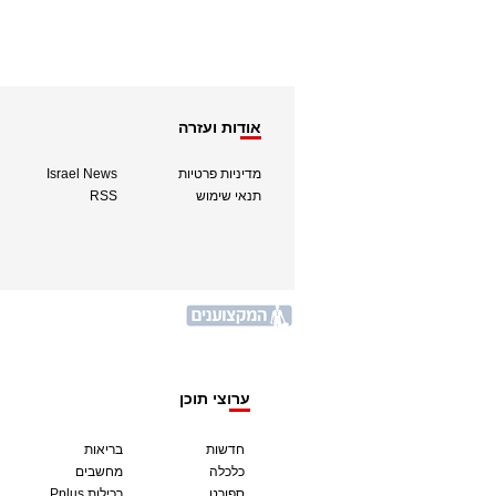
אודות ועזרה
מדיניות פרטיות
Israel News
תנאי שימוש
RSS
ערוצי תוכן
חדשות
בריאות
כלכלה
מחשבים
ספורט
Pplus רכילות