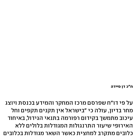
ח"כ דן סיידה
על פי דו"ח שפרסם מרכז המחקר והמידע בכנסת ויוצג
מחר בדיון, עולה כי "בישראל אין תקנים תקפים וחל
עיכוב מתמשך בקידום רפורמה בתנאי הגידול, באיחוד
האירופי שיעור התרנגולות המגודלות בלולים ללא
כלובים מתקרב למחצית כאשר השאר מגודלות בכלובים