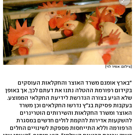
(צילום: אמיר לוי)
"בארץ אומנם משרד האוצר והחקלאות העוסקים
בקידום רפורמת ההטלה נתנו את דעתם לכך, אך באופן
שלא הגיע בצורה הנדרשת לידיעת החקלאי הממוצע.
בעקבות פסיקת בג"ץ נדרשו החקלאים וכן משרד
האוצר ומשרד החקלאות והשירותים הוטרינרים
להשקעות אדירות להקמת לולים חדשים במסגרת
הרפורמה וללא התייחסות מספקת לשינויים החלים