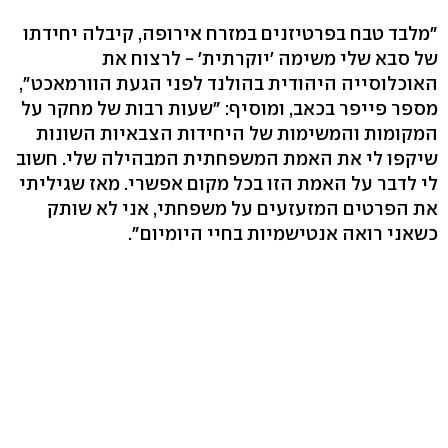
"מלבד טבח בפרטיזנים במזרח אירופה, קיבלה יחידתו
של סבא שלי משימה 'יוקרתית' - לרצוח את
האוכלוסייה היהודית בהולנד לפני הגעת הוורמאכט",
מספר פייפר בכאב, ומוסיף: "שעות רבות של מחקר על
המקומות והמשימות של היחידות הצבאיות השונות
שיקפו לי את האמת המשפחתית המבהילה שלי. חשוב
לי לדבר על האמת הזו בכל מקום אפשרי. מאז שגיליתי
את הפרטים המזעזעים על משפחתי, אני לא שותק
כשאני רואה אנטישמיות בחיי היומיום".