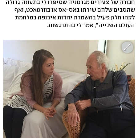
חבורה של צעירים מגרמניה שסיפרו לי בתעוזה גדולה
שהסבים שלהם שירתו באס-אס או בוורמאכט, ואף
לקחו חלק פעיל בהשמדת יהדות אירופה במלחמת
העולם השנייה", אמר לי בהתרגשות.