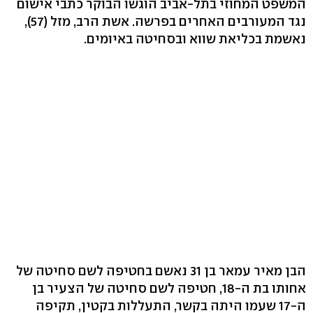
המשפט המחוזי בתל-אביב הוגשו הבוקר כתבי אישום
נגד המעורבים האחרים בפרשה. אשת הרב, מזל (57),
נאשמת בכליאת שווא ובסחיטה באיומים.
הבן מאיר עמאר בן 31 נאשם בחטיפה לשם סחיטה של
אחותו בת ה-18, חטיפה לשם סחיטה של הצעיר בן
ה-17 שעמו היתה בקשר, התעללות בקטין, תקיפה