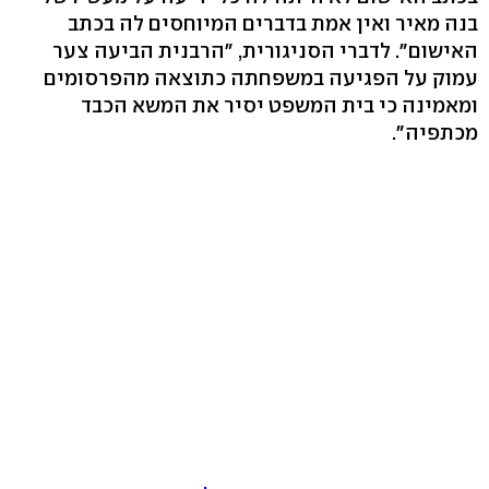
בנה מאיר ואין אמת בדברים המיוחסים לה בכתב
האישום". לדברי הסניגורית, "הרבנית הביעה צער
עמוק על הפגיעה במשפחתה כתוצאה מהפרסומים
ומאמינה כי בית המשפט יסיר את המשא הכבד
מכתפיה".