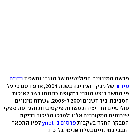
פרשת המינויים הפוליטיים של הנגבי נחשפה
בדו"ח
מיוחד
של מבקר המדינה בשנת 2004, אז פורסם כי על
פי החשד ביצע הנגבי בתקופת כהונתו כשר לאיכות
הסביבה, בין השנים 2001 ל-2003, עשרות מינויים
פוליטיים תוך יצירת משרות פיקטיביות והעדפת ספקי
שירותים המקורבים אליו ולמרכז הליכוד. בדיקת
המבקר החלה בעקבות
פרסום ב-ynet
לפיו התפאר
הנגבי במינויים בעלון פנימי בליכוד.