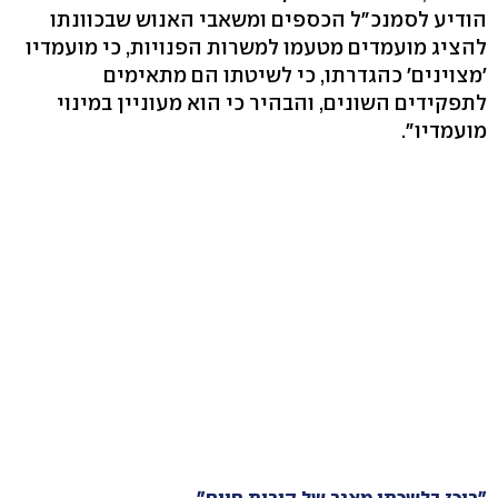
הודיע לסמנכ"ל הכספים ומשאבי האנוש שבכוונתו
להציג מועמדים מטעמו למשרות הפנויות, כי מועמדיו
'מצוינים' כהגדרתו, כי לשיטתו הם מתאימים
לתפקידים השונים, והבהיר כי הוא מעוניין במינוי
מועמדיו".