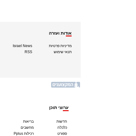
אודות ועזרה
מדיניות פרטיות
Israel News
תנאי שימוש
RSS
ערוצי תוכן
חדשות
בריאות
כלכלה
מחשבים
ספורט
Pplus רכילות