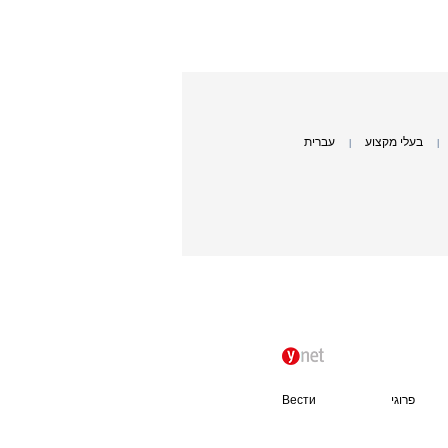
בעלי מקצוע
עברית
|
|
פרוגי
Вести