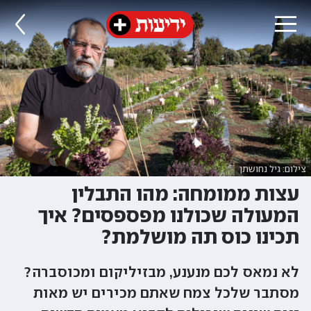
צילום: גיל נחושתן
עצות ממומחה: מהו התבלין
המעולה שכולנו מפספסים? איך
תכינו כוס תה מושלמת?
לא נמאס לכם מנענע, מבזיליקום ומכוסברה?
מסתבר שלכל צמח שאתם מכירים יש מאות