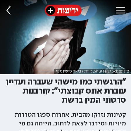
צילום: Shutterstock, איור: לביאה טושינסקי
"הרגשתי כמו מישהי שעברה ועדיין
עוברת אונס קבוצתי": קורבנות
סרטוני המין ברשת
קטינות נזרקו מהבית. אחרות ספגו הטרדות
מיניות וסירבו לצאת לרחוב. הייתה גם מי