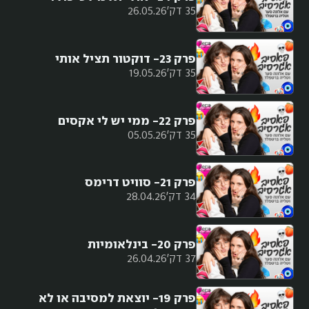
35 דק'
26.05.26
פרק 23- דוקטור תציל אותי
35 דק'
19.05.26
פרק 22- ממי יש לי אקסים
35 דק'
05.05.26
פרק 21- סוויט דרימס
34 דק'
28.04.26
פרק 20- בינלאומיות
37 דק'
26.04.26
פרק 19- יוצאת למסיבה או לא