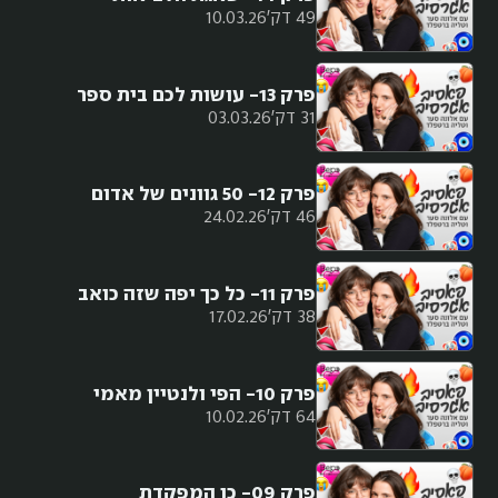
49 דק'
10.03.26
פרק 13- עושות לכם בית ספר
31 דק'
03.03.26
פרק 12- 50 גוונים של אדום
46 דק'
24.02.26
פרק 11- כל כך יפה שזה כואב
38 דק'
17.02.26
פרק 10- הפי ולנטיין מאמי
64 דק'
10.02.26
פרק 09- כן המפקדת