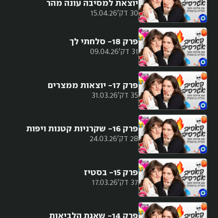
יוצאת למסיבה עונה מהר
30 דק'
15.04.26
פרק 18- סלחתי לך
31 דק'
09.04.26
פרק 17- יוצאות ממצרים
35 דק'
31.03.26
פרק 16- שקרניות קטנות ויפות
28 דק'
24.03.26
פרק 15- בסטיז
37 דק'
17.03.26
פרק 14- שאגת הלביאות