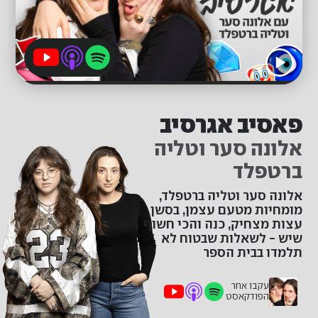
פאסיב אגרסיב
אלונה סער וטליה
ברטפלד
אלונה סער וטליה ברטפלד,
מומחיות מטעם עצמן, בסשן
עצות מצחיק, כנה והכי חשוף
שיש - לשאלות שבטוח לא
תלמדו בבית הספר
עקבו אחר
הפודקאסט