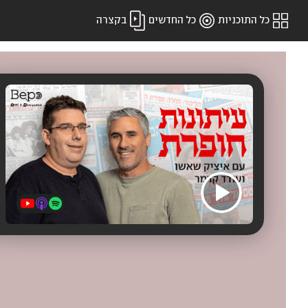
כל התוכניות
כל החדשים
בקצרה