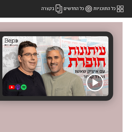
כל התוכניות
כל החדשים
בקצרה