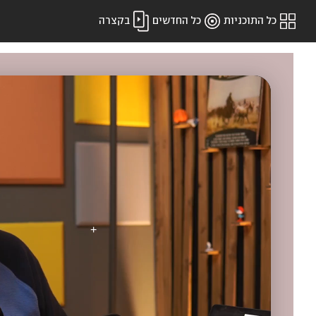
כל התוכניות
כל החדשים
בקצרה