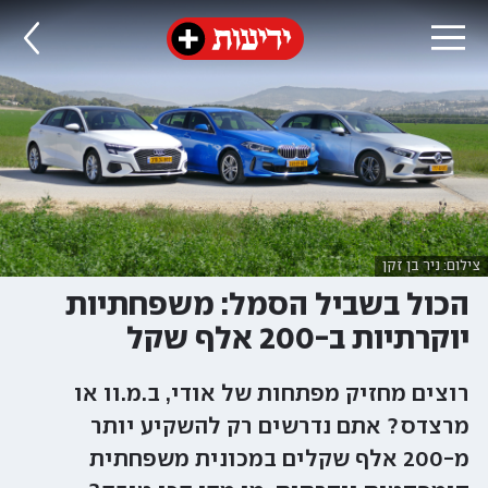
צילום: ניר בן זקן
הכול בשביל הסמל: משפחתיות
יוקרתיות ב-200 אלף שקל
רוצים מחזיק מפתחות של אודי, ב.מ.וו או
מרצדס? אתם נדרשים רק להשקיע יותר
מ-200 אלף שקלים במכונית משפחתית