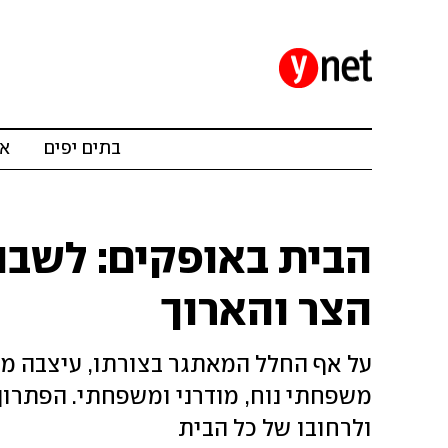
בתים יפים
אד
הבית באופקים: לשבו
הצר והארוך
על אף החלל המאתגר בצורתו, עיצבה מ
משפחתי נוח, מודרני ומשפחתי. הפתרון
ולרחובו של כל הבית