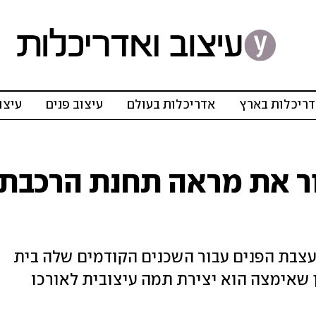
ריכלות בארץ
אדריכלות בעולם
עיצוב פנים
עיצו
ר את מראה תחנת הרכבת
עצבת הפנים עבור השכנים הקודמים שלה בית
 שאימצה הוא יצירת תמה עיצובית לאורכו