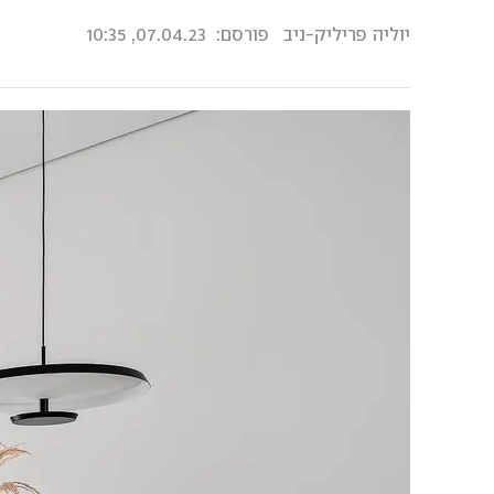
יוליה פריליק-ניב
פורסם:
07.04.23, 10:35