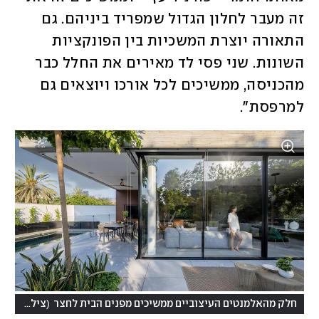
זה מעבר לחלון הגדול שמפריד ביניהם. גם 
התאורה יוצרת המשכיות בין הפונקציות 
השונות. שני פסי לד מאירים את החלל כבר 
מהכניסה, ממשיכים לכל אורכו ויוצאים גם 
למרפסת". 
(
חלק מהאלמנטים העיצוביים ממשיכים מפנים הבית לחצר
צילום: שי אפשטיין