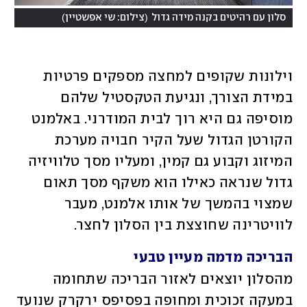
)
(
סלון עם רהיטים בקנה מידה גדול
צילום: שי אפשטיין
וילונות שקופים למחצה מספקים פרטיות 
במידת הצורך, ונגיעת הטקסטיל שלהם 
מוסיפה גם היא רוך לבית המודרני. באלמנט 
הקורטן הגדול שעל הקיר חבויה מערכת 
המיזוג וקבוע גם קמין, ומעליו מסך טלוויזיה 
גדול שנראה כאילו הוא משקף מסך תאום 
שמצוי בהמשך של אותו אלמנט, מעבר 
לוויטרינה שחוצצת בין הסלון לחצר. 
הבריכה מדמה מעיין טבעי
מהסלון יוצאים לאזור הבריכה שתחומה 
במעקה זכוכית ומחופה בפסיפס ירקרק שנועד 