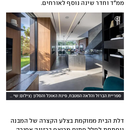
ממ"ד וחדר שינה נוסף לאורחים.
(
ספריית הברזל והלאה המטבח, פינת האוכל והסלון
צילום: שי אפשטיין
דלת הבית ממוקמת בצלע הקצרה של המבנה 