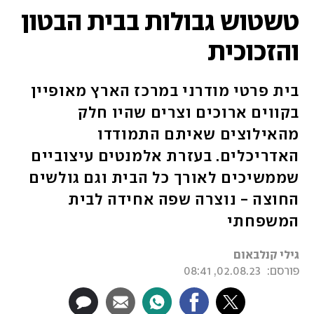
טשטוש גבולות בבית הבטון
והזכוכית
בית פרטי מודרני במרכז הארץ מאופיין
בקווים ארוכים וצרים שהיו חלק
מהאילוצים שאיתם התמודדו
האדריכלים. בעזרת אלמנטים עיצוביים
שממשיכים לאורך כל הבית וגם גולשים
החוצה - נוצרה שפה אחידה לבית
המשפחתי
גילי קנלבאום
פורסם:
02.08.23, 08:41