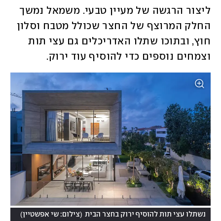
ליצור הרגשה של מעיין טבעי. משמאל נמשך 
החלק המרוצף של החצר שכולל מטבח וסלון 
חוץ, ובתוכו שתלו האדריכלים גם עצי תות 
וצמחים נוספים כדי להוסיף עוד ירוק. 
)
(
נשתלו עצי תות להוסיף ירוק בחצר הבית
צילום: שי אפשטיין