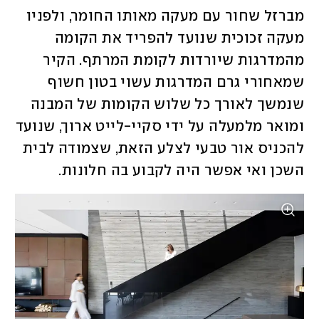
מברזל שחור עם מעקה מאותו החומר, ולפניו 
מעקה זכוכית שנועד להפריד את הקומה 
מהמדרגות שיורדות לקומת המרתף. הקיר 
שמאחורי גרם המדרגות עשוי בטון חשוף 
שנמשך לאורך כל שלוש הקומות של המבנה 
ומואר מלמעלה על ידי סקיי-לייט ארוך, שנועד 
להכניס אור טבעי לצלע הזאת, שצמודה לבית 
השכן ואי אפשר היה לקבוע בה חלונות. 