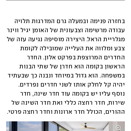
בחזרה פנימה ובמעלה גרם המדרגות תלויה 
עבודה מרשימה וצבעונית של האומן יגיל ווינר 
מגלריית הראל. היצירה מוסיפה נגיעה עזה של 
צבע ומלווה את העלייה שמובילה לקומת 
החדרים המרוצפת בפרקט אלון. החדר 
הראשון בקומה הוא חדרן של שתי הבנות 
במשפחה. הוא גדול במיוחד ונבנה כך שבעתיד 
יהיה קל לחלק אותו לשני חדרים נפרדים. 
נוסף עליו יש בקומה עוד חדר שינה, חדר 
שירות, חדר רחצה כללי ואת חדר השינה של 
ההורים, הכולל חדר ארונות וחדר רחצה פרטי.