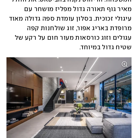
מאיר גוף תאורה גדול מפליז מושחר עם 
עיגולי זכוכית. בסלון עומדת ספה גדולה מאוד 
מרופדת באריג אפור, זוג שולחנות קפה 
עגולים וזוג כורסאות מעור חום על רקע של 
שטיח גדול במיוחד. 