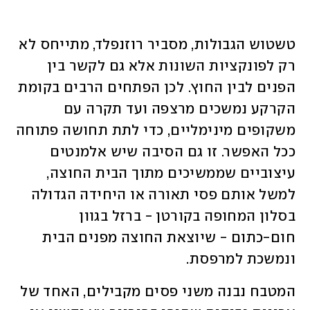
טשטוש הגבולות, מסביר רוזנפלד, מתייחס לא 
רק לפונקציות השונות אלא גם לקשר בין 
הפנים לבין החוץ. לכן הפתחים הרבים בקומת 
הקרקע נמשכים מרצפה ועד תקרה עם 
משקופים מינימליים, כדי לתת תחושה פתוחה 
ככל האפשר. זו גם הסיבה שיש אלמנטים 
עיצוביים שממשיכים מתוך הבית החוצה, 
למשל אותם פסי תאורה או היחידה הגדולה 
בסלון המחופה בקורטן - ברזל בגוון 
חום-כתום - שיוצאת החוצה מפנים הבית 
ונמשכת למרפסת.
המטבח נבנה משני פסים מקבילים, האחד של 