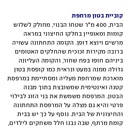
קוביית בטון מרחפת
הבית, 400 מ"ר שטחו הבנוי, מחולק לשלוש 
קומות ומאופיין בחלקו החיצוני במראה 
מרשים ויוצא דופן. הקומה התחתונה עשויה 
ברובה מקירות זכוכית שהחלקים האטומים 
ביניהם חופו בפח שחור, והקומה העליונה 
גדולה ממנה במעט ונראית כמו קופסת בטון 
מוארכת שמרחפת מעליה ומסתיימת במרפסת 
קטנה ואינטימית שמשובצת בתוך מבנה 
הבטון. המרפסת משמשת את בני הזוג לבילוי 
פרטי והיא גם מצלה על המרפסת התחתונה 
והחיצונית של הבית. נוסף על כך יש בבית 
קומת מרתף, שבה נבנו חלל משחקים לילדים, 