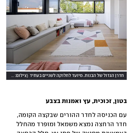
(
חדרן הגדול של הבנות. מיועד לחלוקה לשניים בעתיד
צילום: שי אפשטיין
בטון, זכוכית, עץ ואמנות בצבע
עם הכניסה לחדר ההורים שבקצה הקומה, 
חדר הרחצה נמצא משמאל ומופרד מהחלל 