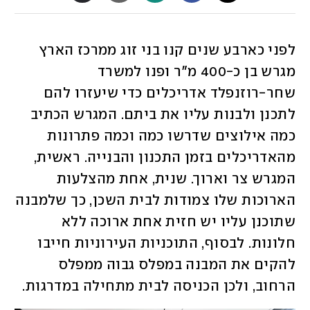
לפני כארבע שנים קנו בני זוג ממרכז הארץ 
מגרש בן כ-400 מ"ר ופנו למשרד 
שחר-רוזנפלד אדריכלים כדי שיעזרו להם 
לתכנן ולבנות עליו את ביתם. המגרש הכתיב 
כמה אילוצים שדרשו כמה וכמה פתרונות 
מהאדריכלים בזמן התכנון והבנייה. ראשית, 
המגרש צר וארוך. שנית, אחת מהצלעות 
הארוכות שלו צמודות לבית השכן, כך שלמבנה 
שתוכנן עליו יש חזית אחת ארוכה ללא 
חלונות. לבסוף, התוכניות העירוניות חייבו 
להקים את המבנה במפלס גבוה ממפלס 
הרחוב, ולכן הכניסה לבית מתחילה במדרגות.