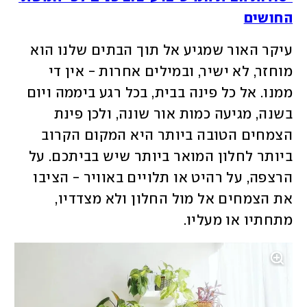
החושים
עיקר האור שמגיע אל תוך הבתים שלנו הוא 
מוחזר, לא ישיר, ובמילים אחרות - אין די 
ממנו. אל כל פינה בבית, בכל רגע ביממה ויום 
בשנה, מגיעה כמות אור שונה, ולכן פינת 
הצמחים הטובה ביותר היא המקום הקרוב 
ביותר לחלון המואר ביותר שיש בביתכם. על 
הרצפה, על רהיט או תלויים באוויר - הציבו 
את הצמחים אל מול החלון ולא מצדדיו, 
מתחתיו או מעליו. 