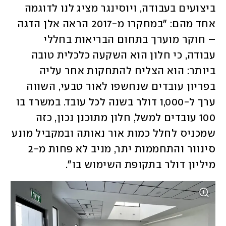
ביצועים בעבודה, ויוסינגר מציג לנו לדוגמה 
אחד מהם: ״במחקרו מ-2017 הראה אלן הדגה 
– חוקר מוערך בתחום הבריאות בחללי 
עבודה, כי חלון הוא השקעה כלכלית טובה 
ביותר: הוא הצליח להתחקות אחר עליה 
בפריון עובדים שנחשפו לאור טבעי, השווה 
ערך ל-1,000 דולר בשנה לכל עובד. במשרד בו 
100 עובדים למשל, חלון מתוכנן נכון, כזה 
שמכניס לחלל כמות אור נאותה ובמקביל מונע 
סינוור והתחממות יתר, מניב לא פחות מ-2 
מיליון דולר בתקופת השימוש בו". 