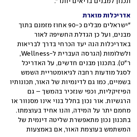
תכנון למבנים בריאים יותר". 
אדריכלות מוארת
"ישראלים מבלים כ-90 אחוז מזמנם בתוך 
מבנים, ועל כן הגדלת החשיפה לאור 
באדריכלות הנה יעד הכרחי בדרך לבריאות 
ולשלוֹמוּת (הגרסה העברית ל-Wellness, 
ר"ט). בתכנון מבנים חדשים, על האדריכל 
לסגל מודעות רחבה לגיאומטריית השמש 
בשמיים, כמו גם לדינמיות של האור, תכונותיו 
הפיזיקליות, וכפי שנזכיר בהמשך – גם 
הרגשיות. אור נכון בחלל בנוי אינו מסנוור או 
מחמם יתר על המידה, והנו אחיד בעוצמתו. 
בתכנון נכון מתאפשרת שליטה דינמית של 
המשתמש בעוצמת האור, אם באמצעות 