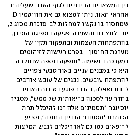
בין המשאבים החיוניים לגוף האדם שעליהם 
אחראי האור, ניתן למצוא גם את הוויטמין D, 
שמחסור בו נקשר למחלות לב, סוכרת מסוג 2, 
יתר לחץ דם והשמנה, פגיעה בספיגת הסידן, 
בהתפתחות העצמות ובתפקוד תקין של 
מערכת החיסון - בפרט רגישות לזיהומים 
במערכת הנשימה. "תופעה נוספת שנחקרה 
היא כי במבנים עניים באור טבעי צפויים 
להתפתח עובשים. נבגים של עובש אוהבים 
לחות ואפלה, והדבר פוגע באיכות האוויר 
בחדר עד לסכנה בריאותית של ממש", מסביר 
יוסינגר. "תסמינים אלה זכו להיכלל תחת 
הכותרת 'תסמונת הבניין החולה', וסייעו 
לרופאים כמו גם לאדריכלים לגבש המלצות 