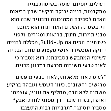
רעילים. יוסינגר עוסק בשיטות בנייה 
מתקדמות, בנייה ירוקה ובקשר שבין בריאות 
האדם לסביבה המתוכננת והבנויה שבה הוא 
חי. בשמונה השנים האחרונות הוא מתכנן 
מבני תיירות, חינוך, בריאות ומגורים, ולפני 
כשנתיים הקים את Build-Up, מכללה לבנייה 
ירוקה המכשירה אנשי מקצוע מתחום הבנייה 
לשינוי המתבקש בסביבתנו. הוא מסביר כי 
לאור טבעי חשיבות מכרעת בתכנון מבנים. 
"לעומת אור מלאכותי, לאור טבעי מופעים 
מרגשים וחשובים. כיוון השמש וגובהה ברקיע 
משתנה ללא הרף, מחליף את גווניו, עוצמתו 
ואופיו, בעודו עובר דרך מסנני לחות ואבק", 
מסביר יוסינגר. "תרבויות רבות התעצבו 