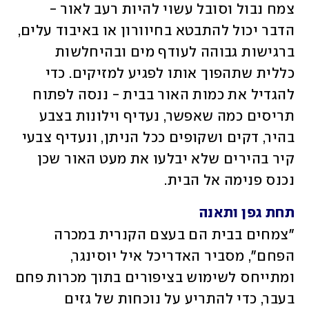
צמח נבול וסובל עשוי להיות רעב לאור - 
הדבר יכול להתבטא בחיוורון או באיבוד עלים, 
ברגישות גבוהה לעודף מים ובהיחלשות 
כללית שתהפוך אותו לפגיע למזיקים. כדי 
להגדיל את כמות האור בבית - ננסה לפתוח 
תריסים כמה שאפשר, נעדיף וילונות בצבע 
בהיר, דקים ושקופים ככל הניתן, ונעדיף צבעי 
קיר בהירים שלא יבלעו את מעט האור שכן 
נכנס פנימה אל הבית. 
תחת גפן ותאנה
"צמחים בבית הם בעצם הקנרית במכרה 
הפחם", מסביר האדריכל איל יוסינגר, 
ומתייחס לשימוש בציפורים בתוך מכרות פחם 
בעבר, כדי להתריע על נוכחות של גזים 