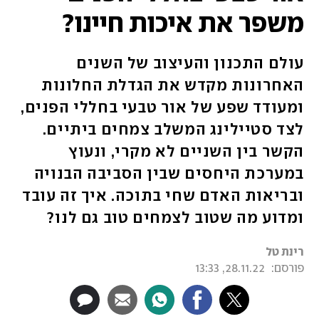
משפר את איכות חיינו?
עולם התכנון והעיצוב של השנים
האחרונות מקדש את הגדלת החלונות
ומעודד שפע של אור טבעי בחללי הפנים,
לצד סטיילינג המשלב צמחים ביתיים.
הקשר בין השניים לא מקרי, ונעוץ
במערכת היחסים שבין הסביבה הבנויה
ובריאות האדם שחי בתוכה. איך זה עובד
ומדוע מה שטוב לצמחים טוב גם לנו?
רינת טל
פורסם:
28.11.22, 13:33