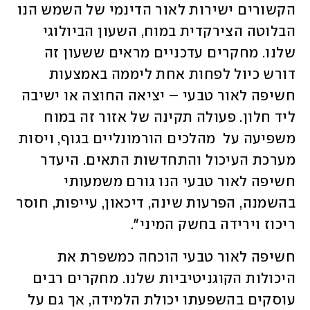
הקשורים ישירות לאור הדינמי של השמש הנו 
הבלוטה הצירקדית במוח, השעון הביולוגי 
שלנו. מחקרים עדכניים מראים ששעון זה 
דורש כיול לפחות אחת ליממה באמצעות 
חשיפה לאור טבעי – יציאה החוצה או ישיבה 
ליד חלון. פעולה תקינה של אזור זה במוח 
משפיעה על  מהלכים הורמונליים בגוף, ויסות 
מערכת העיכול והתחדשות התאים. היעדר 
חשיפה לאור טבעי הנו גורם משמעותי 
בהשמנה, הפרעות שינה, דיכאון, עייפות, חוסר 
ריכוז וירידה בחשק המיני". 
חשיפה לאור טבעי הוכחה כמשפרת את 
היכולות הקוגניטיביות שלנו. מחקרים רבים 
עוסקים בהשפעתו יכולת הלמידה, אך גם על 