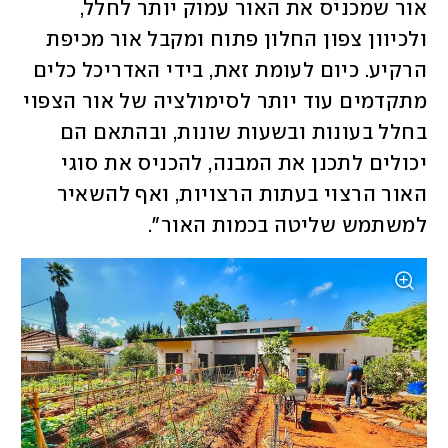
אור שמכניס את האור עמוק יותר לחלל, 
ולכיוון צפון החלון פתוח ומקבל אור מכיפת 
הרקיע. כיום לעומת זאת, בידי האדריכל כלים 
מתקדמים עוד יותר לסימולציה של אור הצפוי 
בחלל בעונות ובשעות שונות, ובהתאם הם 
יכולים לתכנן את המבנה, להכניס את סוגי 
האור הרצוי בעתות הרצויות, ואף להשאיר 
למשתמש שליטה בכמות האור".