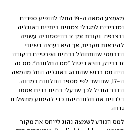
מאמצע המאה ה-19 החלו להופיע ספרים 
ומדריכים למגדלי צמחים ביתיים באנגליה 
ובצרפת. נקודת זמן זו בהיסטוריה עשויה 
להיראות מקרית, אך היא נעוצה בשינוי 
הדרמטי שהתחולל בבתים הפרטיים בנקודה 
זו בדיוק, והיא ביטול "מס החלונות". מס זה 
היה מס רכוש שהונהג באנגליה החל מהמאה 
ה-17, שחושב לפי מספר החלונות במבנה. 
הדבר הוביל לכך שבעלי בתים רבים אטמו 
בלבנים את חלונותיהם כדי להימנע מתשלום 
גבוה. 
למס הנודע לשמצה נהוג לייחס את מקור 