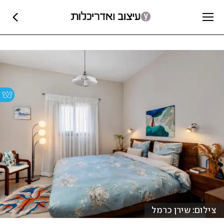
צילום: שירן כרמל