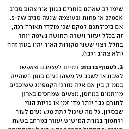
שימו לב שאתם בוחרים בגוון אור צהוב סביב 
2700K או פחות ובעוצמה שנעה סביב 5-7W. 
אם ביכולתכם למקם שני מוקדי תאורה רכה, 
זה בכלל יעזור וישרה תחושה נעימה יותר 
בחלל. רצוי ששני מקורות האור יהיו בגוון זהה 
(ולא צהוב ולבן). 
3. לעטוף ברכות: 
דמיינו לעצמכם שאפשר 
לשבת או לשכב על משהו נעים בזמן השהייה 
בממ"ד, בין אם אלה מזרני הקמפינג ששוכבים 
מיותמים במחסן, מצעים שמחכים בארון 
לתורם כבר יותר מדי זמן או כריות הנוי 
שבסלון. כל מה שיכול לתת מגע נעים לעור 
ולתמוך בגזרת המישוש יעזור במרחב בשעת 