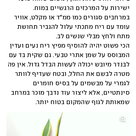
ישירות על המרכזים הרגשיים במוח. 
במרחבים סגורים כמו ממ"ד או מקלט, אוויר 
עומד עם ריח מתכתי עלול להגביר תחושת 
הכי פשוט יהיה להוסיף מפיץ ריח נעים ועדין 
המבוסס על שמן אתרי טבעי. גם שקית בד עם 
לבנדר מיובש יכולה לעשות הבדל גדול. אין פה 
מטרה לבשם את החלל, ובטח שעדיף לוותר 
לגמרי על מבשמים על בסיס חומרים 
סינתטיים, אלא ליצור עוד נדבך מוכר במרחב 
שמאותת לגוף שהמקום בטוח יותר.