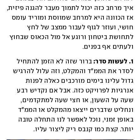
איך מרחב כזה יכול לתמוך מעבר להגנה פיזית, 
אז הכוונה היא למרחב שמווסת ומוריד עומס 
חושי, ועוזר לגוף לעבור ממצב של לחץ 
לתחושת ביטחון ורוגע אל מול הכאוס שבחוץ 
ולעתים אף בפנים. 
1. לעשות סדר: 
ברור שזה לא הזמן להתחיל 
לסדר את הממ"ד והמקלט, וזה עלול להרגיש 
גדול עלינו בימים מורכבים כאלה לפנות 
אנרגיות לפרויקט כזה. אבל אם נקדיש רבע 
שעה על השעון, או חצי שעה למתקדמים, 
ונחליט שדברים ייצאו מהמקלט או הממ"ד 
באופן זמני, נוכל לאפשר לנו התחלה טובה 
יותר. קצת כמו קנבס ריק ליצור עליו. 