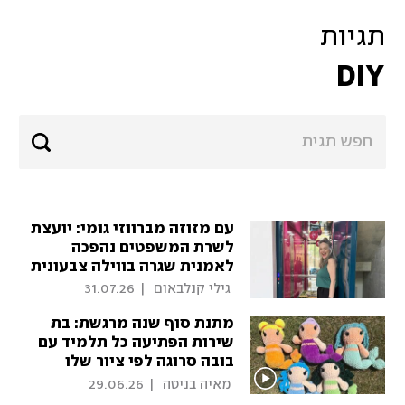
תגיות
DIY
עם מזוזה מברווזי גומי: יועצת
לשרת המשפטים נהפכה
לאמנית שגרה בווילה צבעונית
 גילי קנלבאום 
|
31.07.26
מתנת סוף שנה מרגשת: בת
שירות הפתיעה כל תלמיד עם
בובה סרוגה לפי ציור שלו
 מאיה בניטה 
|
29.06.26