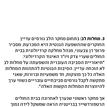
3. מחלות לב:
בתחום מחקר הלב גורסים עדיין
החוקרים שההשפעה הגנטית היא המכרעת. מסביר
פרופ' דן צבעוני, מנהל מחלקה קרדיולוגית בבית
החולים שערי צדק ויו"ר האיגוד הקרדיולוגי:
"תיאוריית הסביבה העוברית והשפעתה על מחלות לב
לא הוכחה עדיין. הסיבות הגנטיות להתהוות המחלות
האלה כל כך מוצקות, חד משמעיות וברורות, שאני
מתקשה לקבל גורמים סביבתיים עובריים כשווי ערך
להיווצרות המחלות הקשות האלה".
אך מחקר ראשוני שנערך לאחרונה בבית החולים
הרטפורדשייר בבריטניה הראה שמשקל לידה נמוך