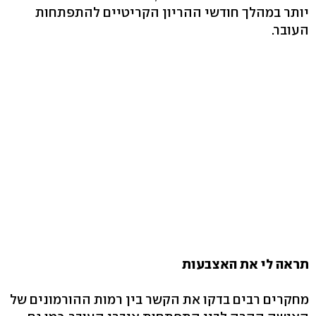
יותר במהלך חודשי ההריון הקריטיים להתפתחות
העובר.
תראה לי את האצבעות
מחקרים רבים בדקו את הקשר בין רמות ההורמונים של