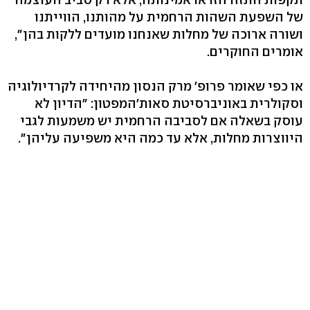
של השפעת השהות הרחמית על מהותנו, הווייתנו
ושורה ארוכה של מחלות שאנחנו מועדים ללקות בהן",
אומרים החוקרים.
או כפי שאומר פרופ' מרק הנסון מהיחידה לקרדיולוגיה
וסקולרית באוניברסיטת סאות'המפטון: "הדיון לא
עוסק בשאלה אם לסביבה הרחמית יש משמעות לגבי
היווצרות מחלות, אלא עד כמה היא משפיעה עליהן".