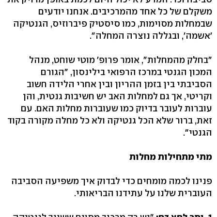
משקלם של כל אחד מהמרכיבים. אנחנו יודעים
שבמחלות מסוימות, כמו סיסטיק פיברוזיס, הגנטיקה
'אשמה', ובגללה נוצרה המחלה".
"בחלק מהמחלות", אומר פרופ' מוטי שוחט, מנהל
המכון הגנטי במרכז הרפואי בילינסון, "הגורם
הסביבתי בין בזמן ההריון ובין אחרי הלידה חשוב
וקריטי, אך גם למחלות האב יש חשיבות גנטית, והן
עוברות לעובר בדיוק כמו שעוברות מחלות האם. עם
זאת, ברור שלא הכל גנטיקה ולא כל מחלה מקורה בקוד
הגנטי".
מתי מתחילות מחלות
פנינו לכמה מומחים כדי לבדוק איך משפיעה הסביבה
העוברית שלנו על עתידנו הבריאותי.