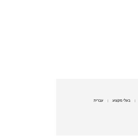
בעלי מקצוע
עברית
|
|