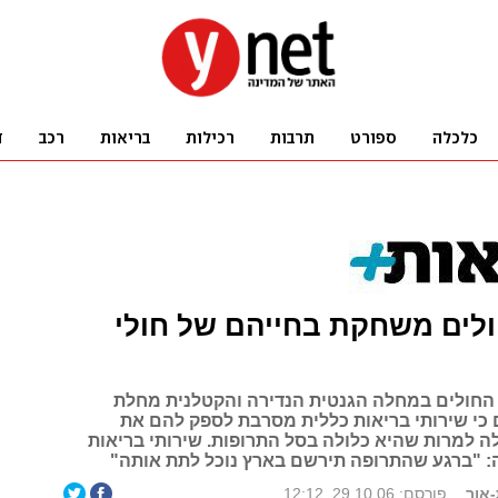
ולים משחקת בחייהם של חולי
 החולים במחלה הגנטית הנדירה והקטלנית מחלת
ם כי שירותי בריאות כללית מסרבת לספק להם את
 למרות שהיא כלולה בסל התרופות. שירותי בריאות
: "ברגע שהתרופה תירשם בארץ נוכל לתת אותה"
-אור
פורסם: 29.10.06, 12:12