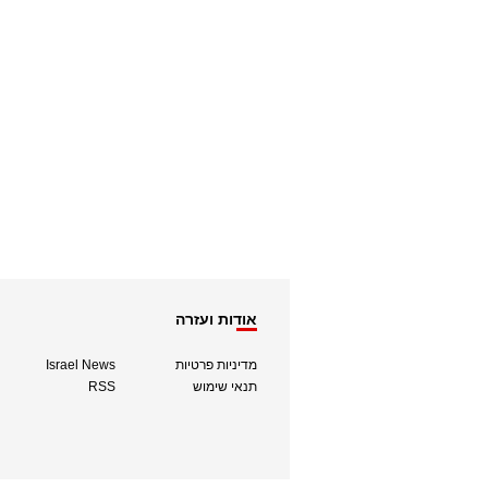
אודות ועזרה
מדיניות פרטיות
Israel News
תנאי שימוש
RSS