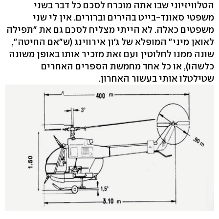
הטלוויזיוני שבו אתה מוכרח לסכם כל דבר בשני
משפטי סאונד-בייט בהירים וברורים. אין לי שני
משפטים כאלה. לא הייתי מצליח לסכם גם את "תפילה
לאואן מיני" המופלא של ג'ון אירווינג (ש"אם החיטה",
שונה ממנו לחלוטין ועם זאת מזכיר אותו באופן משונה
כלשהו), או כל אחד מחמשת הספרים האחרים
שטילטלו אותי בעשור האחרון.