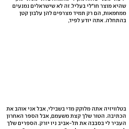
שהיא מוצר חו"לי בעליל. זה לא שישראלים נמנעים
ממחמאות, הם רק תמיד מצרפים להן עלבון קטן
בהתחלה. אתה יודע לפיד,
בטלוויזיה אתה מלוקק מדי בשבילי, אבל אני אוהב את
הכתיבה. הטור שלך קצת משעמם, אבל הספר האחרון
העביר לי בסבבה את תל-אביב ניו יורק. הספרים שלך