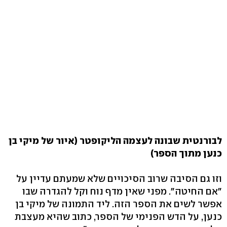
לבורנטית שבונה לעצמה הליקופטר (איור של מיקי בן
כנען מתוך הספר)
וזו גם הסיבה שרוב הסיכויים שלא שמעתם עדיין על
"אם החיטה". מפני שאין מדף נוח וקל להגדרה שבו
אפשר לשים את הספר הזה. ליד התמונה של מיקי בן
כנען, על הדש הפנימי של הספר, כתוב שהיא מעצבת