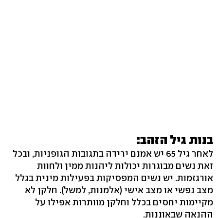
בנות גיל הזהב:
לאחר גיל 65 יש אמנם ירידה בתגובות הגופניות, ובכל
זאת נשים מבוגרות יכולות ליהנות ממין ולחוות
אורגזמות. יש נשים המפסיקות בפעילות מינית בגלל
מצב נפשי או מצב אישי (אלמנות, למשל). חלקן לא
מקיימות יחסים בכלל וחלקן מוותרות אפילו על
ההנאה שבאוננות.