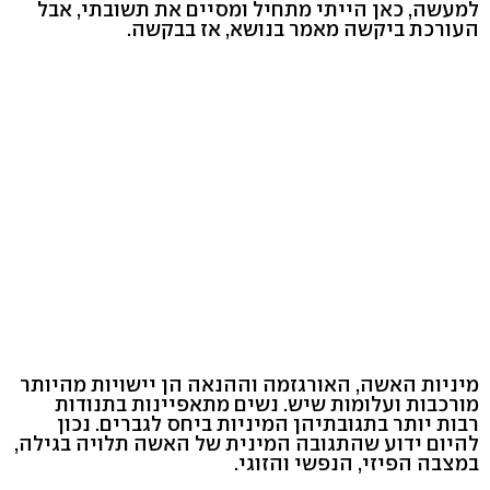
למעשה, כאן הייתי מתחיל ומסיים את תשובתי, אבל
העורכת ביקשה מאמר בנושא, אז בבקשה.
מיניות האשה, האורגזמה וההנאה הן יישויות מהיותר
מורכבות ועלומות שיש. נשים מתאפיינות בתנודות
רבות יותר בתגובתיהן המיניות ביחס לגברים. נכון
להיום ידוע שהתגובה המינית של האשה תלויה בגילה,
במצבה הפיזי, הנפשי והזוגי.